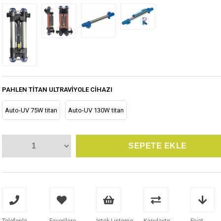
PAHLEN TITAN ULTRAVIYOLE CIHAZI
Auto-UV 75W titan
Auto-UV 130W titan