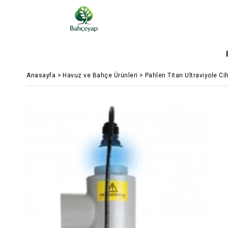
Anasayfa
>
Havuz ve Bahçe Ürünleri
>
Pahlen Titan Ultraviyole Ci