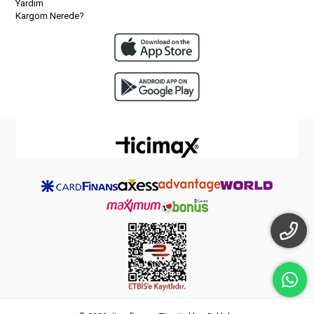
Yardım
Kargom Nerede?