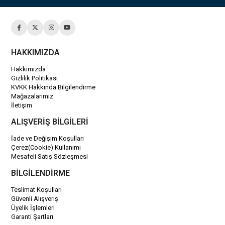
HAKKIMIZDA
Hakkımızda
Gizlilik Politikası
KVKK Hakkında Bilgilendirme
Mağazalarımız
İletişim
ALIŞVERİŞ BİLGİLERİ
İade ve Değişim Koşulları
Çerez(Cookie) Kullanımı
Mesafeli Satış Sözleşmesi
BİLGİLENDİRME
Teslimat Koşulları
Güvenli Alışveriş
Üyelik İşlemleri
Garanti Şartları