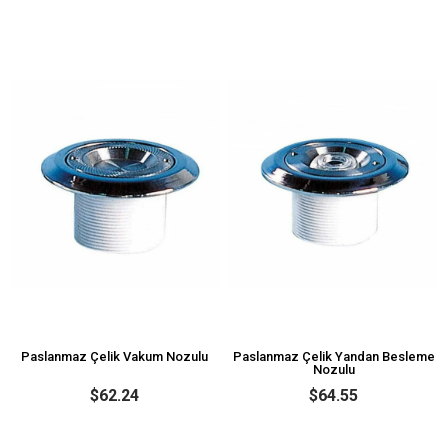
Paslanmaz Çelik Vakum Nozulu
Paslanmaz Çelik Yandan Besleme
Nozulu
$62.24
$64.55