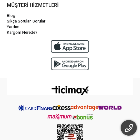
MÜŞTERİ HİZMETLERİ
Blog
Sıkça Sorulan Sorular
Yardım
Kargom Nerede?