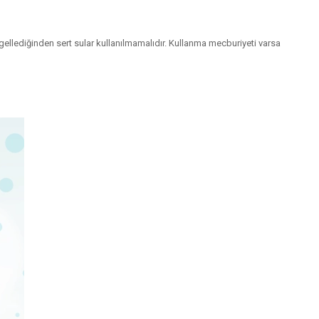
engellediğinden sert sular kullanılmamalıdır. Kullanma mecburiyeti varsa