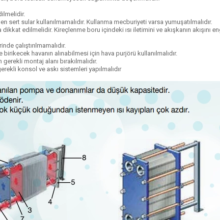
ilmelidir.
nden sert sular kullanılmamalıdır. Kullanma mecburiyeti varsa yumuşatılmalıdır.
 dikkat edilmelidir. Kireçlenme boru içindeki ısı iletimini ve akışkanın akışını 
rinde çalıştırılmamalıdır.
birikecek havanın alınabilmesi için hava purjörü kullanılmalıdır.
gerekli montaj alanı bırakılmalıdır.
erekli konsol ve askı sistemleri yapılmalıdır