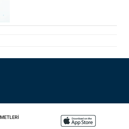
ZMETLERİ