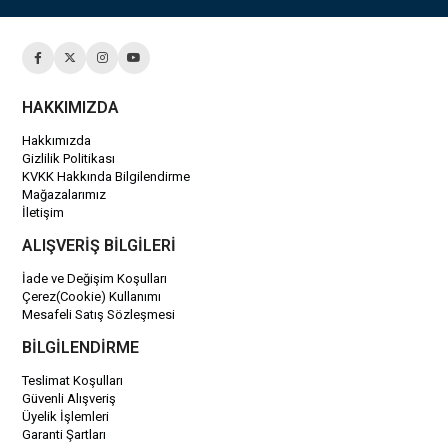
HAKKIMIZDA
Hakkımızda
Gizlilik Politikası
KVKK Hakkında Bilgilendirme
Mağazalarımız
İletişim
ALIŞVERİŞ BİLGİLERİ
İade ve Değişim Koşulları
Çerez(Cookie) Kullanımı
Mesafeli Satış Sözleşmesi
BİLGİLENDİRME
Teslimat Koşulları
Güvenli Alışveriş
Üyelik İşlemleri
Garanti Şartları