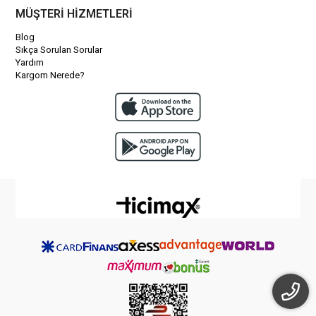
MÜŞTERİ HİZMETLERİ
Blog
Sıkça Sorulan Sorular
Yardım
Kargom Nerede?