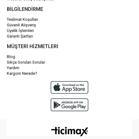
BİLGİLENDİRME
Teslimat Koşulları
Güvenli Alışveriş
Üyelik İşlemleri
Garanti Şartları
MÜŞTERİ HİZMETLERİ
Blog
Sıkça Sorulan Sorular
Yardım
Kargom Nerede?