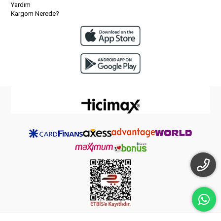
Yardım
Kargom Nerede?