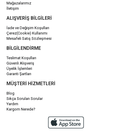
Mağazalarımız
İletişim
ALIŞVERİŞ BİLGİLERİ
İade ve Değişim Koşulları
Çerez(Cookie) Kullanımı
Mesafeli Satış Sözleşmesi
BİLGİLENDİRME
Teslimat Koşulları
Güvenli Alışveriş
Üyelik İşlemleri
Garanti Şartları
MÜŞTERİ HİZMETLERİ
Blog
Sıkça Sorulan Sorular
Yardım
Kargom Nerede?