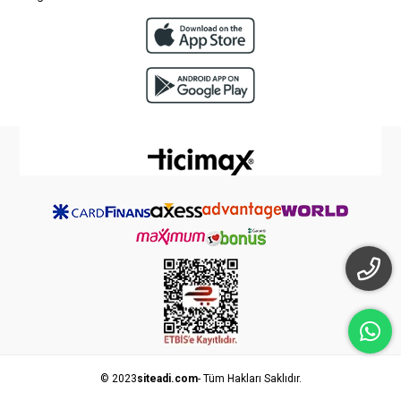
© 2023
siteadi.com
- Tüm Hakları Saklıdır.