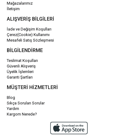
Mağazalarımız
İletişim
ALIŞVERİŞ BİLGİLERİ
İade ve Değişim Koşulları
Çerez(Cookie) Kullanımı
Mesafeli Satış Sözleşmesi
BİLGİLENDİRME
Teslimat Koşulları
Güvenli Alışveriş
Üyelik İşlemleri
Garanti Şartları
MÜŞTERİ HİZMETLERİ
Blog
Sıkça Sorulan Sorular
Yardım
Kargom Nerede?