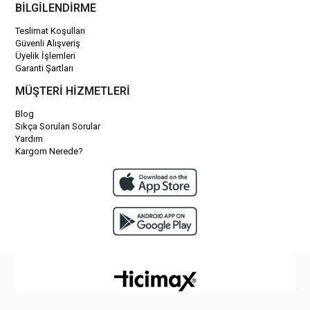
BİLGİLENDİRME
Teslimat Koşulları
Güvenli Alışveriş
Üyelik İşlemleri
Garanti Şartları
MÜŞTERİ HİZMETLERİ
Blog
Sıkça Sorulan Sorular
Yardım
Kargom Nerede?