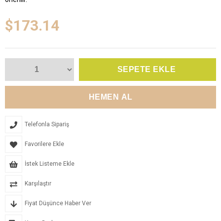
$173.14
Telefonla Sipariş
Favorilere Ekle
İstek Listeme Ekle
Karşılaştır
Fiyat Düşünce Haber Ver