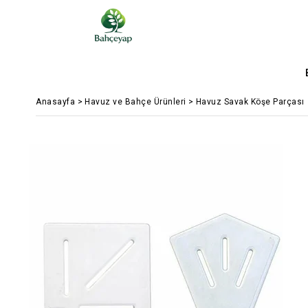
Anasayfa
>
Havuz ve Bahçe Ürünleri
>
Havuz Savak Köşe Parçası