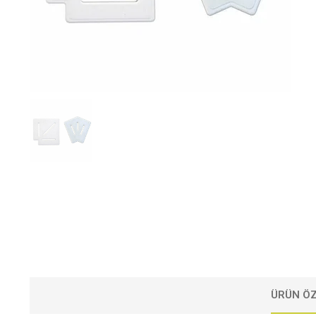
ÜRÜN ÖZ