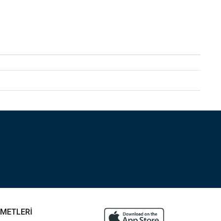
ZMETLERİ