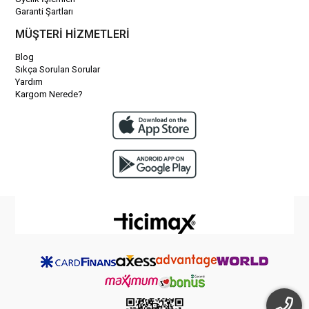
Garanti Şartları
MÜŞTERİ HİZMETLERİ
Blog
Sıkça Sorulan Sorular
Yardım
Kargom Nerede?