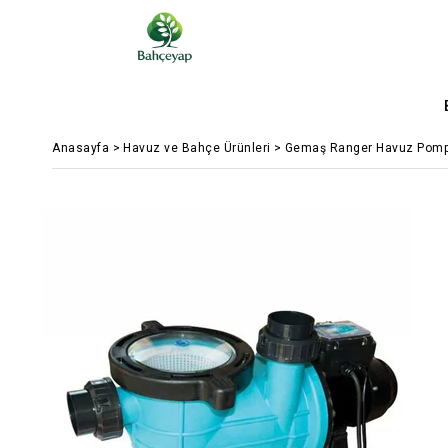
Anasayfa
>
Havuz ve Bahçe Ürünleri
>
Gemaş Ranger Havuz Pomp