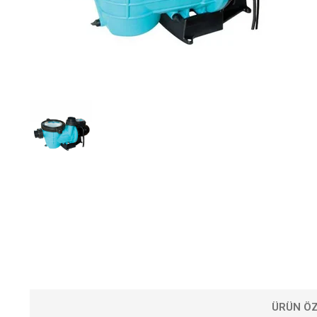
ÜRÜN ÖZ