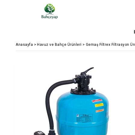
Anasayfa
>
Havuz ve Bahçe Ürünleri
>
Gemaş Filtrex Filtrasyon Ün