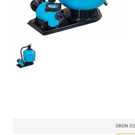
ÜRÜN ÖZ