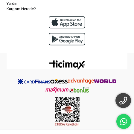
Yardım
Kargom Nerede?