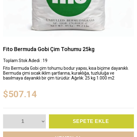
Fito Bermuda Gobi Çim Tohumu 25kg
Toplam Stok Adedi
:
19
Fito Bermuda Gobi çim tohumu bodur yapısı, kısa biçime dayanıklı.
Bermuda çimi sıcak iklim şartlarına, kuraklığa, tuzluluğa ve
basılmaya dayanıklı bir çim türüdür. Ağırlık: 25 kg 1.000 m2
$507.14