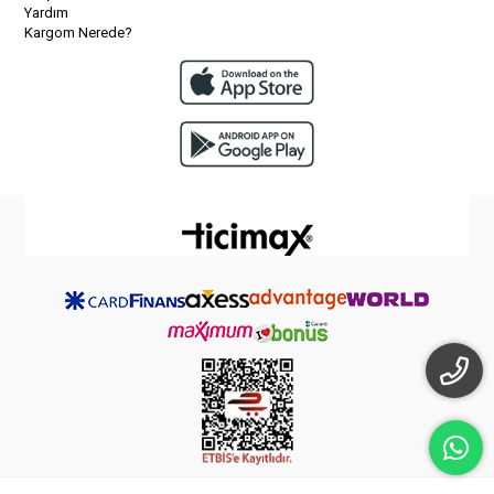
Yardım
Kargom Nerede?