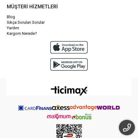
MÜŞTERİ HİZMETLERİ
Blog
Sıkça Sorulan Sorular
Yardım
Kargom Nerede?