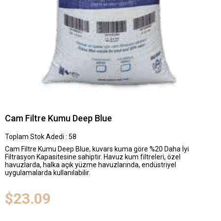
Cam Filtre Kumu Deep Blue
Toplam Stok Adedi
:
58
Cam Filtre Kumu Deep Blue, kuvars kuma göre %20 Daha İyi
Filtrasyon Kapasitesine sahiptir. Havuz kum filtreleri, özel
havuzlarda, halka açık yüzme havuzlarında, endüstriyel
uygulamalarda kullanılabilir.
$23.09