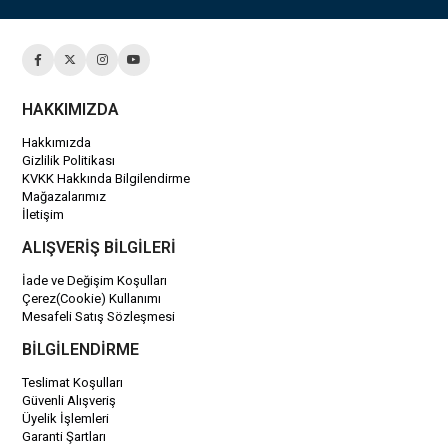
HAKKIMIZDA
Hakkımızda
Gizlilik Politikası
KVKK Hakkında Bilgilendirme
Mağazalarımız
İletişim
ALIŞVERİŞ BİLGİLERİ
İade ve Değişim Koşulları
Çerez(Cookie) Kullanımı
Mesafeli Satış Sözleşmesi
BİLGİLENDİRME
Teslimat Koşulları
Güvenli Alışveriş
Üyelik İşlemleri
Garanti Şartları