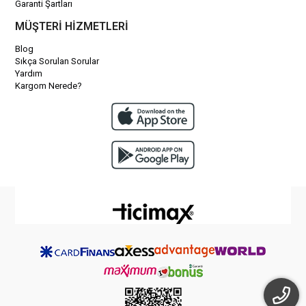
Garanti Şartları
MÜŞTERİ HİZMETLERİ
Blog
Sıkça Sorulan Sorular
Yardım
Kargom Nerede?