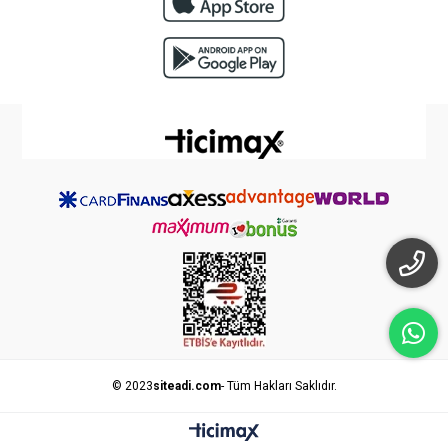
© 2023
siteadi.com
- Tüm Hakları Saklıdır.