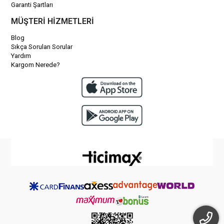
Garanti Şartları
MÜŞTERİ HİZMETLERİ
Blog
Sıkça Sorulan Sorular
Yardım
Kargom Nerede?